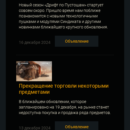
Новый сезон «Дрифт по Пустошам» стартует
совсем скоро. Пришло время нам поближе
познакомится с новыми технологичными
пушками и модулями Синдиката и другими
новинками ближайшего крупного обновления.
Объявление
16 декабря 2024
Прекращение торговли некоторыми
предметами
В ближайшем обновлении, которое
запланировано на 19 декабря, на рынке станет
недоступна покупка и продажа ряда предметов.
Объявление
13 декабря 2024