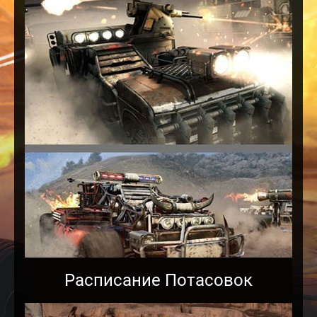
Расписание Потасовок