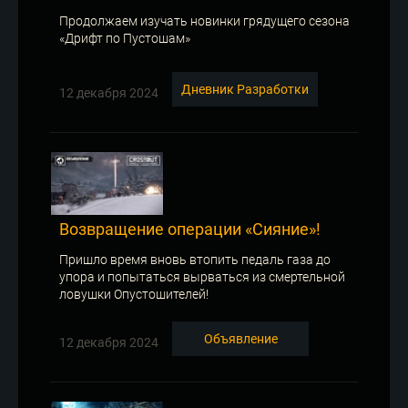
Продолжаем изучать новинки грядущего сезона
«Дрифт по Пустошам»
Дневник Разработки
12 декабря 2024
Возвращение операции «Сияние»!
Пришло время вновь втопить педаль газа до
упора и попытаться вырваться из смертельной
ловушки Опустошителей!
Объявление
12 декабря 2024