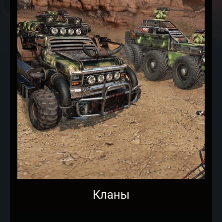
Кланы