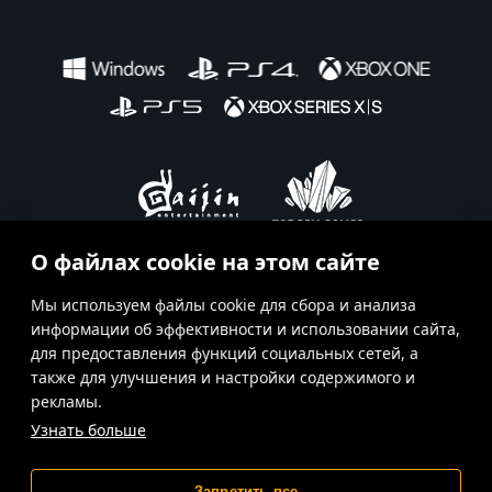
О файлах cookie на этом сайте
Ru
En
Fr
De
Es
Мы используем файлы cookie для сбора и анализа
информации об эффективности и использовании сайта,
Условия использования
для предоставления функций социальных сетей, а
также для улучшения и настройки содержимого и
Условия предоставления сервисов
рекламы.
Политика конфиденциальности
Узнать больше
Поддержка
Запретить все