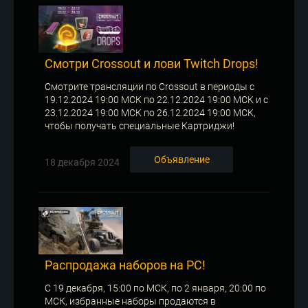
Смотри Crossout и лови Twitch Drops!
Смотрите трансляции по Crossout в периоды с
19.12.2024 19:00 МСК по 22.12.2024 19:00 МСК и с
23.12.2024 19:00 МСК по 26.12.2024 19:00 МСК,
чтобы получать специальные Картриджи!
Объявление
18 декабря 2024
Распродажа наборов на PC!
С 19 декабря, 15:00 по МСК, по 2 января, 20:00 по
МСК, избранные наборы продаются в