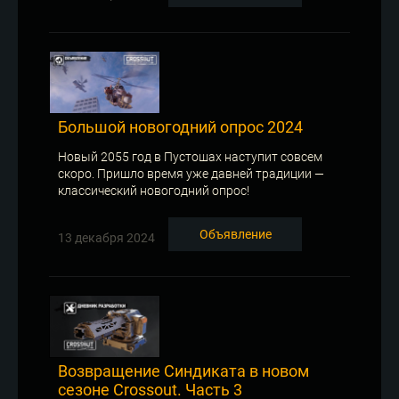
Большой новогодний опрос 2024
Новый 2055 год в Пустошах наступит совсем
скоро. Пришло время уже давней традиции —
классический новогодний опрос!
Объявление
13 декабря 2024
Возвращение Синдиката в новом
сезоне Crossout. Часть 3