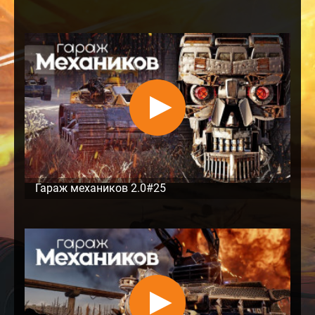
Гараж механиков 2.0#25