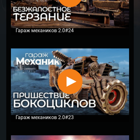
Гараж механиков 2.0#24
Гараж механиков 2.0#23