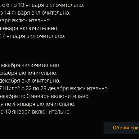
 с 6 по 13 января включительно.
по 14 января включительно.
нваря включительно.
6 января включительно.
о 17 января включительно.
 декабря включительно.
 декабря включительно.
 декабря включительно.
 Шило”: с 22 по 29 декабря включительно.
декабря по 3 января включительно.
ря по 4 января включительно.
по 10 января включительно.
Объявлени