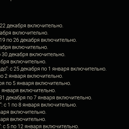
 22 декабря включительно.
екабря включительно.
 19 по 26 декабря включительно.
кабря включительно.
о 30 декабря включительно.
кабря включительно.
о”: с 25 декабря по 1 января включительно.
 по 2 января включительно.
бря по 5 января включительно.
 6 января включительно.
 31 декабря по 7 января включительно.
: с 1 по 8 января включительно.
нваря включительно.
нваря включительно.
: с 5 по 12 января включительно.