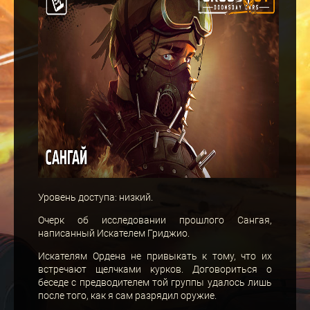
Уровень доступа: низкий.
Очерк об исследовании прошлого Сангая,
написанный Искателем Гриджио.
Искателям Ордена не привыкать к тому, что их
встречают щелчками курков. Договориться о
беседе с предводителем той группы удалось лишь
после того, как я сам разрядил оружие.