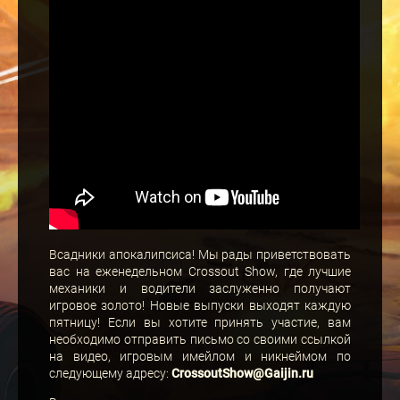
Всадники апокалипсиса! Мы рады приветствовать
вас на еженедельном Crossout Show, где лучшие
механики и водители заслуженно получают
игровое золото! Новые выпуски выходят каждую
пятницу! Если вы хотите принять участие, вам
необходимо отправить письмо со своими ссылкой
на видео, игровым имейлом и никнеймом по
следующему адресу:
CrossoutShow@Gaijin.ru