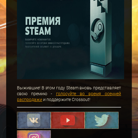
Выжившие! В этом году Steam вновь представляет
свою премию -
голосуйте во время осенней
распродажи
и поддержите Crossout!