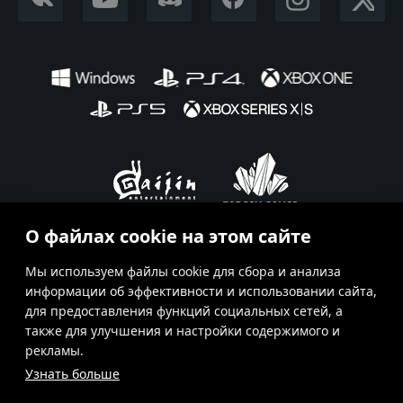
О файлах cookie на этом сайте
Ru
En
Fr
De
Es
Мы используем файлы cookie для сбора и анализа
информации об эффективности и использовании сайта,
Условия использования
для предоставления функций социальных сетей, а
также для улучшения и настройки содержимого и
Условия предоставления сервисов
рекламы.
Политика конфиденциальности
Узнать больше
Поддержка