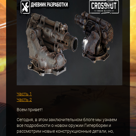
Часть 1
Часть 2
Всем привет!
Сегодня, в этом заключительном блоге мы узнаем
все подробности о новом оружии Гипербореи и
рассмотрим новые конструкционные детали, но,