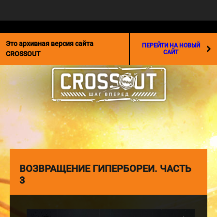
☰
Это архивная версия сайта
ПЕРЕЙТИ НА НОВЫЙ
САЙТ
CROSSOUT
ВОЗВРАЩЕНИЕ ГИПЕРБОРЕИ. ЧАСТЬ
3