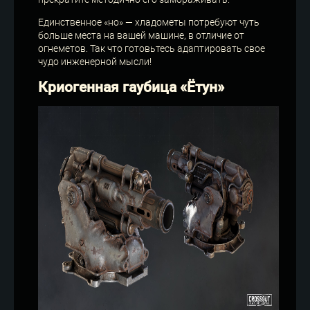
Единственное «но» — хладометы потребуют чуть
больше места на вашей машине, в отличие от
огнеметов. Так что готовьтесь адаптировать свое
чудо инженерной мысли!
Криогенная гаубица «Ётун»