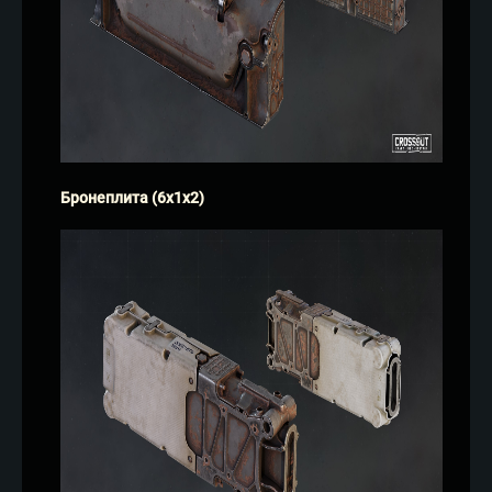
Бронеплита (6х1х2)