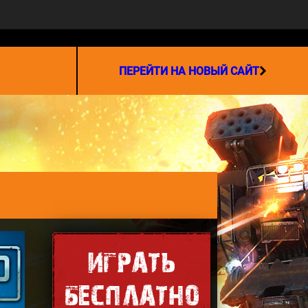
СОТРУДНИЧЕСТВО
ПЕРЕЙТИ НА НОВЫЙ САЙТ
ИГРАТЬ
БЕСПЛАТНО