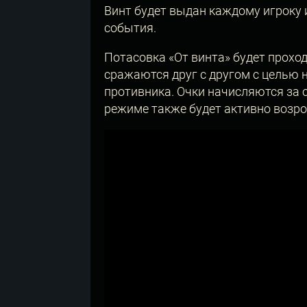
Винт будет выдан каждому игроку 
события.
Потасовка «От винта» будет прохо
сражаются друг с другом с целью 
противника. Очки начисляются за 
режиме также будет активно возр