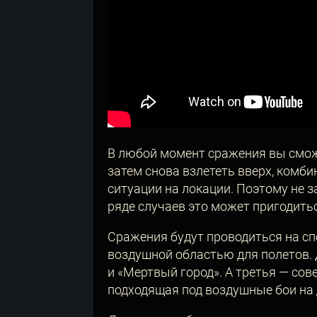
В любой момент сражения вы смож
затем снова взлететь вверх, комб
ситуации на локации. Поэтому не 
ряде случаев это может пригодить
Сражения будут проводиться на с
воздушной областью для полетов. 
и «Мертвый город». А третья — со
подходящая под воздушные бои на 