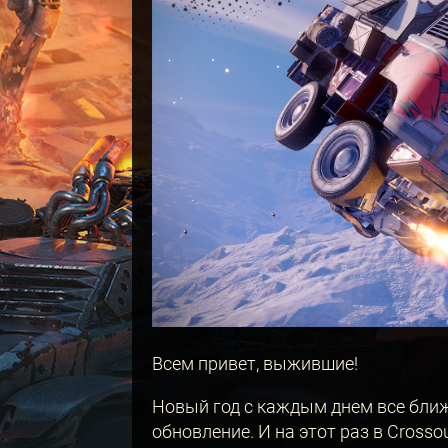
Всем привет, выжившие!
Новый год с каждым днем все ближ
обновление. И на этот раз в Crosso