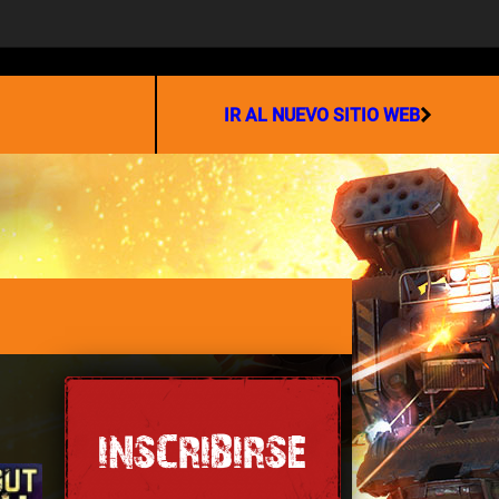
ASOCIACIÓN
IR AL NUEVO SITIO WEB
INSCRIBIRSE