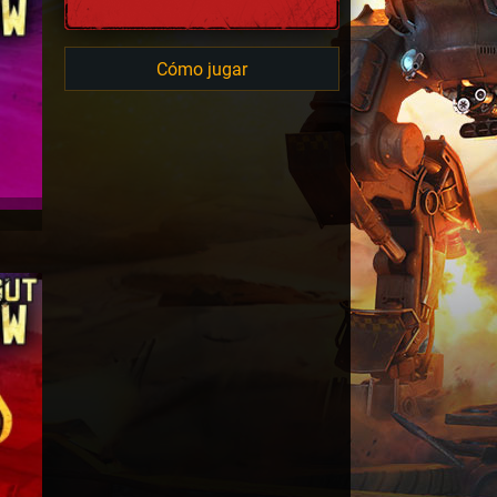
Cómo jugar