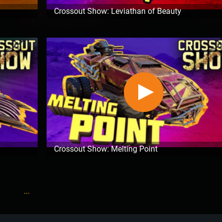
Crossout Show: Leviathan of Beauty
Crossout Show: Melting Point
...